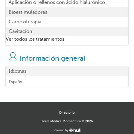
Aplicación o rellenos con ácido hialurónico
Bioestimuladores
Carboxiterapia
Cavitación
Ver todos los tratamientos
Información general
Idiomas
Español
Directorio
Torre Médica Momentum © 2026