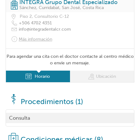
INTEGRA Grupo Dental Especializado
Sánchez, Curridabat, San José, Costa Rica
Piso 2, Consultorio C-12
+506 4702 4351
info@integradentalcr.com
Más información
Para agendar una cita con el doctor contacte al centro médico
o envíe un mensaje.
Horario
Ubicación
Procedimientos (1)
Consulta
Condiciones médicas (8)