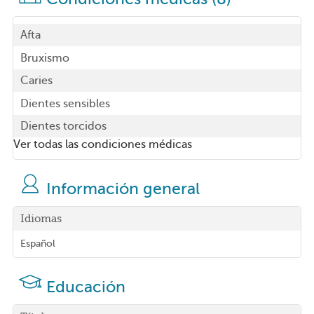
Afta
Bruxismo
Caries
Dientes sensibles
Dientes torcidos
Ver todas las condiciones médicas
Información general
Idiomas
Español
Educación