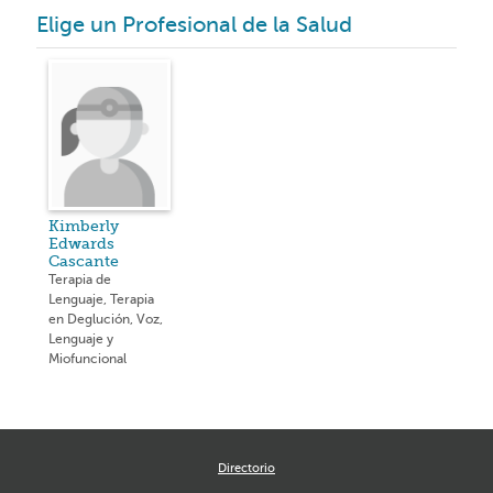
Elige un Profesional de la Salud
Kimberly
Edwards
Cascante
Terapia de
Lenguaje, Terapia
en Deglución, Voz,
Lenguaje y
Miofuncional
Directorio