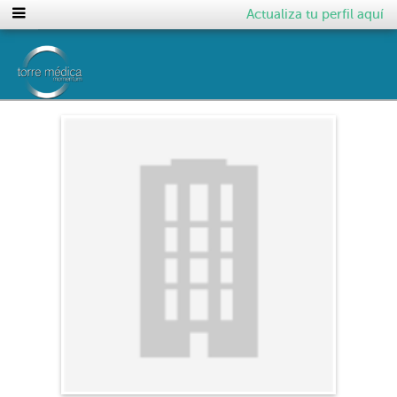
Actualiza tu perfil aquí