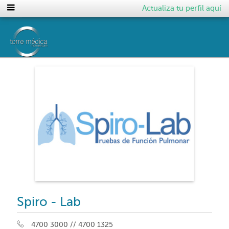
Actualiza tu perfil aquí
Spiro - Lab
4700 3000 // 4700 1325