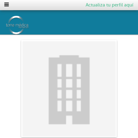
Actualiza tu perfil aquí