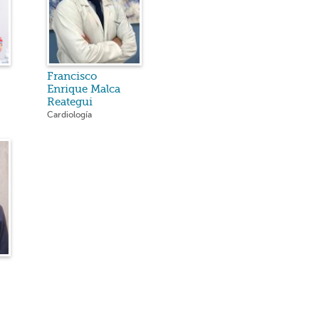
Francisco
Enrique Malca
Reategui
Cardiología