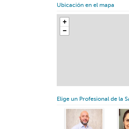
Ubicación en el mapa
+
−
Elige un Profesional de la 