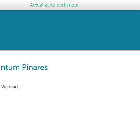
Actualiza tu perfil aquí
ntum Pinares
 Walmart.