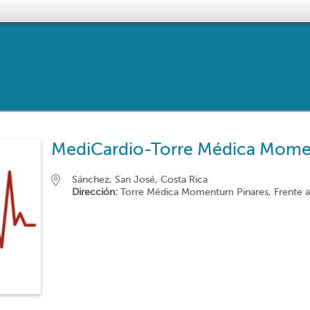
MediCardio-Torre Médica Mome
Sánchez, San José, Costa Rica
Dirección:
Torre Médica Momentum Pinares, Frente a