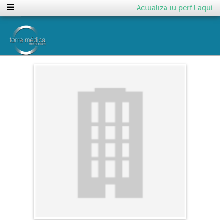
Actualiza tu perfil aquí