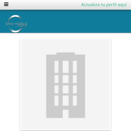
Actualiza tu perfil aquí