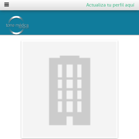
Actualiza tu perfil aquí