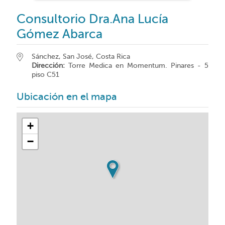
Consultorio Dra.Ana Lucía
Gómez Abarca
Sánchez, San José, Costa Rica
Dirección:
Torre Medica en Momentum. Pinares - 5
piso C51
Ubicación en el mapa
+
−