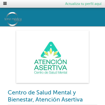
Actualiza tu perfil aquí
Centro de Salud Mental y
Bienestar, Atención Asertiva