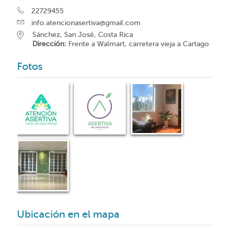
22729455
info.atencionasertiva@gmail.com
Sánchez, San José, Costa Rica
Dirección:
Frente a Walmart, carretera vieja a Cartago
Fotos
Ubicación en el mapa